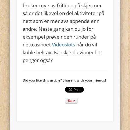
bruker mye av fritiden på skjermer
så er det likevel en del aktiviteter på
nett som er mer avslappende enn
andre. Neste gang kan du jo for
eksempel prøve noen runder på
nettcasinoet
Videoslots
når du vil
koble helt av. Kanskje du vinner litt
penger også?
Did you like this article? Share it with your friends!