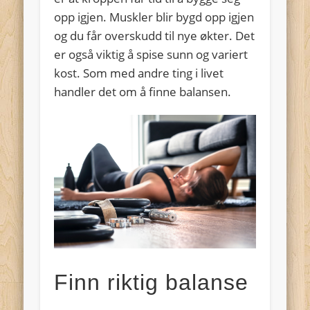
opp igjen. Muskler blir bygd opp igjen
og du får overskudd til nye økter. Det
er også viktig å spise sunn og variert
kost. Som med andre ting i livet
handler det om å finne balansen.
Finn riktig balanse