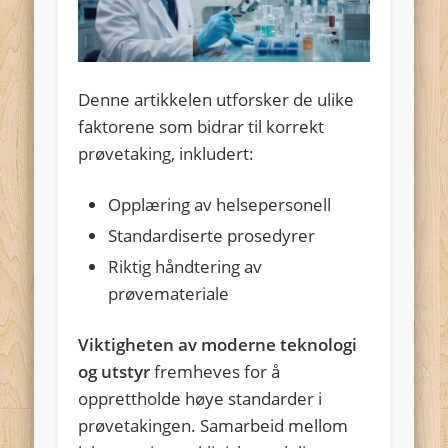
Denne artikkelen utforsker de ulike
faktorene som bidrar til korrekt
prøvetaking, inkludert:
Opplæring av helsepersonell
Standardiserte prosedyrer
Riktig håndtering av
prøvemateriale
Viktigheten av moderne teknologi
og utstyr
fremheves for å
opprettholde høye standarder i
prøvetakingen. Samarbeid mellom