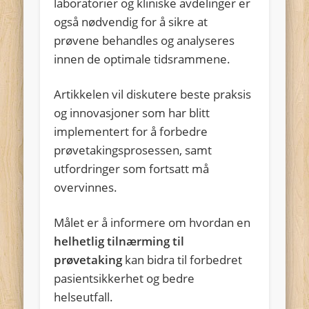
laboratorier og kliniske avdelinger er
også nødvendig for å sikre at
prøvene behandles og analyseres
innen de optimale tidsrammene.
Artikkelen vil diskutere beste praksis
og innovasjoner som har blitt
implementert for å forbedre
prøvetakingsprosessen, samt
utfordringer som fortsatt må
overvinnes.
Målet er å informere om hvordan en
helhetlig tilnærming til
prøvetaking
kan bidra til forbedret
pasientsikkerhet og bedre
helseutfall.