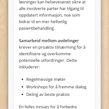
løsninger kan helsevesenet sikre at
alle involverte parter har tilgang til
oppdatert informasjon, noe som
bidrar til en mer helhetlig
pasientbehandling.
Samarbeid mellom avdelinger
krever en proaktiv tilnærming for å
identifisere og overkomme
potensielle utfordringer. Dette
inkluderer:
Regelmessige møter
Workshops for å fremme dialog
Deling av beste praksis
En felles innsats for å forbedre