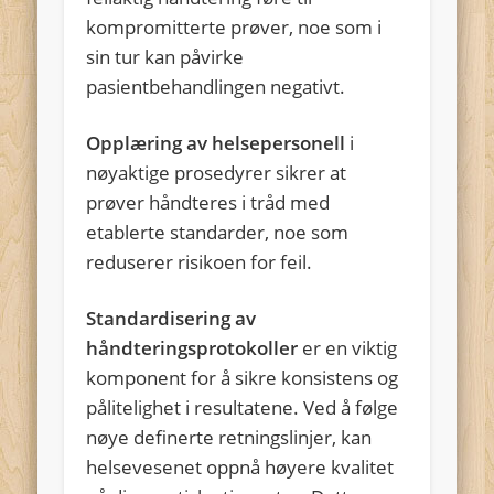
kompromitterte prøver, noe som i
sin tur kan påvirke
pasientbehandlingen negativt.
Opplæring av helsepersonell
i
nøyaktige prosedyrer sikrer at
prøver håndteres i tråd med
etablerte standarder, noe som
reduserer risikoen for feil.
Standardisering av
håndteringsprotokoller
er en viktig
komponent for å sikre konsistens og
pålitelighet i resultatene. Ved å følge
nøye definerte retningslinjer, kan
helsevesenet oppnå høyere kvalitet