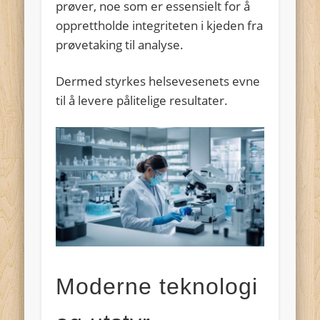
prøver, noe som er essensielt for å
opprettholde integriteten i kjeden fra
prøvetaking til analyse.
Dermed styrkes helsevesenets evne
til å levere pålitelige resultater.
Moderne teknologi