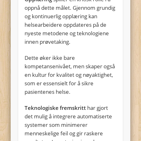
oppnå dette målet. Gjennom grundig
og kontinuerlig opplæring kan
helsearbeidere oppdateres på de
nyeste metodene og teknologiene
innen prøvetaking.
Dette øker ikke bare
kompetansenivået, men skaper også
en kultur for kvalitet og nøyaktighet,
som er essensielt for å sikre
pasientenes helse.
Teknologiske fremskritt
har gjort
det mulig å integrere automatiserte
systemer som minimerer
menneskelige feil og gir raskere