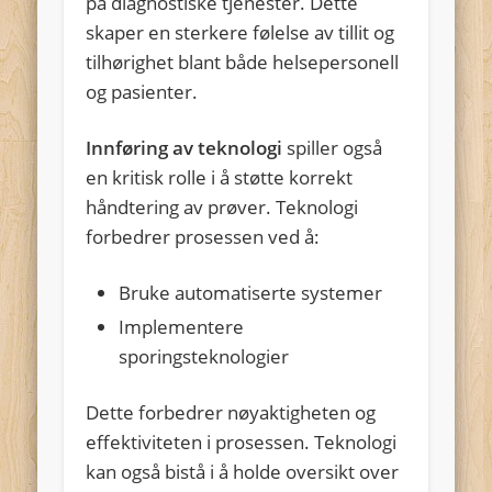
på diagnostiske tjenester. Dette
skaper en sterkere følelse av tillit og
tilhørighet blant både helsepersonell
og pasienter.
Innføring av teknologi
spiller også
en kritisk rolle i å støtte korrekt
håndtering av prøver. Teknologi
forbedrer prosessen ved å:
Bruke automatiserte systemer
Implementere
sporingsteknologier
Dette forbedrer nøyaktigheten og
effektiviteten i prosessen. Teknologi
kan også bistå i å holde oversikt over