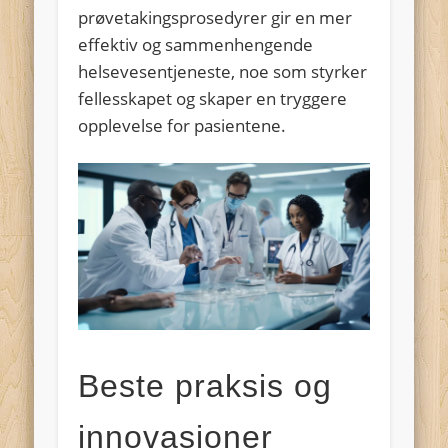
prøvetakingsprosedyrer gir en mer
effektiv og sammenhengende
helsevesentjeneste, noe som styrker
fellesskapet og skaper en tryggere
opplevelse for pasientene.
Beste praksis og
innovasjoner