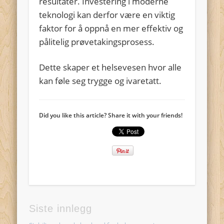
resultater. Investering i moderne
teknologi kan derfor være en viktig
faktor for å oppnå en mer effektiv og
pålitelig prøvetakingsprosess.
Dette skaper et helsevesen hvor alle
kan føle seg trygge og ivaretatt.
Did you like this article? Share it with your friends!
Siste innlegg