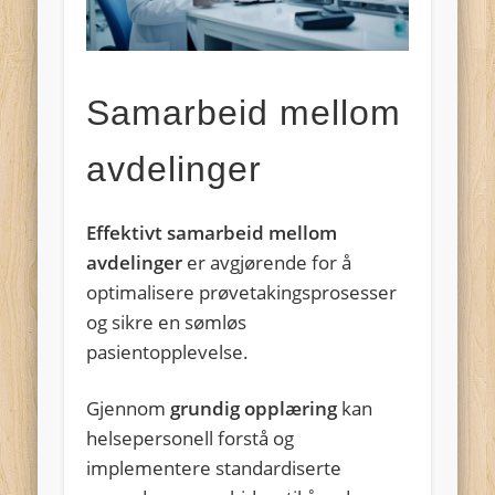
Samarbeid mellom
avdelinger
Effektivt samarbeid mellom
avdelinger
er avgjørende for å
optimalisere prøvetakingsprosesser
og sikre en sømløs
pasientopplevelse.
Gjennom
grundig opplæring
kan
helsepersonell forstå og
implementere standardiserte