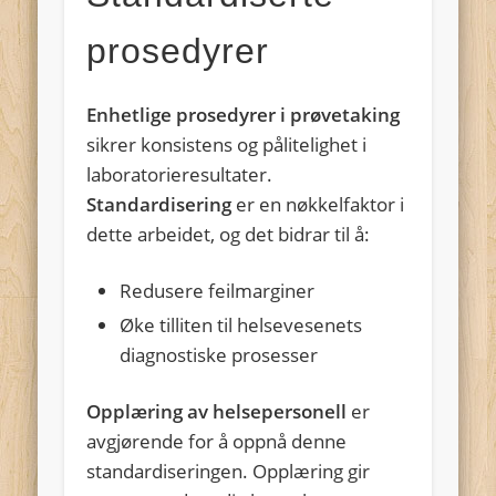
prosedyrer
Enhetlige prosedyrer i prøvetaking
sikrer konsistens og pålitelighet i
laboratorieresultater.
Standardisering
er en nøkkelfaktor i
dette arbeidet, og det bidrar til å:
Redusere feilmarginer
Øke tilliten til helsevesenets
diagnostiske prosesser
Opplæring av helsepersonell
er
avgjørende for å oppnå denne
standardiseringen. Opplæring gir