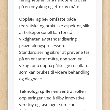
på en nøyaktig og effektiv måte.
Opplæring bør omfatte
både
teoretiske og praktiske aspekter, slik
at helsepersonell kan forstå
viktigheten av standardisering i
prøvetakingsprosessen.
Standardisering sikrer at prøvene tas
på en ensartet måte, noe som er
viktig for å oppnå pålitelige resultater
som kan brukes til videre behandling
og diagnose.
Teknologi spiller en sentral rolle
i
opplæringen ved å tilby innovative
verktøy og løsninger som kan