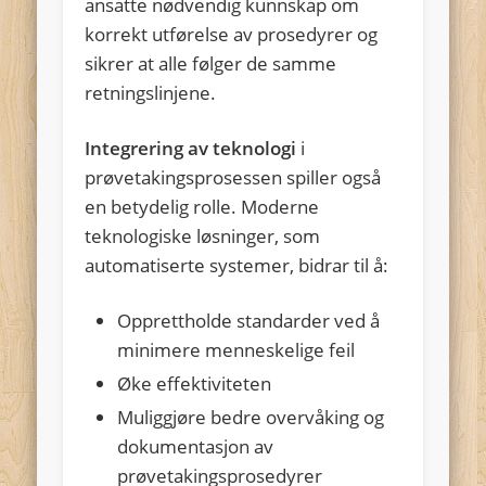
ansatte nødvendig kunnskap om
korrekt utførelse av prosedyrer og
sikrer at alle følger de samme
retningslinjene.
Integrering av teknologi
i
prøvetakingsprosessen spiller også
en betydelig rolle. Moderne
teknologiske løsninger, som
automatiserte systemer, bidrar til å:
Opprettholde standarder ved å
minimere menneskelige feil
Øke effektiviteten
Muliggjøre bedre overvåking og
dokumentasjon av
prøvetakingsprosedyrer