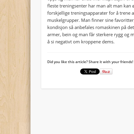
fleste treningsenter har man alt man kan 
forskjellige treningsapparater for å trene a
muskelgrupper. Man finner sine favoritter
kondisjon så anbefales romaskinen på det
armer, bein og man får sterkere rygg og 
å si negativt om kroppene dems.
Did you like this article? Share it with your friends!